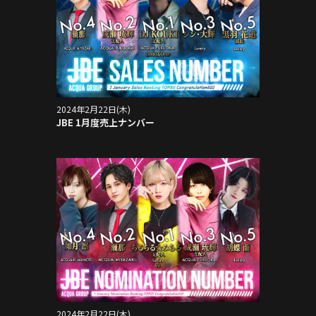
2024年2月22日(木)
JBE 1月度売上ナンバー
2024年2月22日(木)