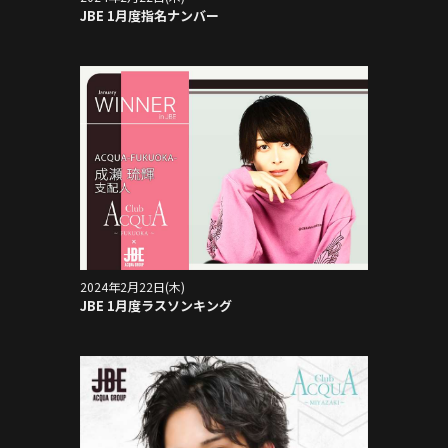
JBE 1月度指名ナンバー
2024年2月22日(木)
JBE 1月度ラスソンキング