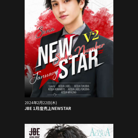
2024年2月22日(木)
JBE 1月度売上NEWSTAR