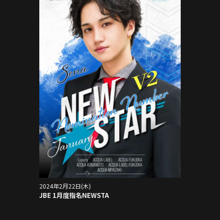
2024年2月22日(木)
JBE 1月度指名NEWSTA