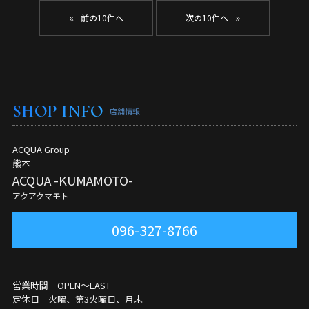
«
»
SHOP INFO
店舗情報
ACQUA Group
熊本
ACQUA -KUMAMOTO-
アクアクマモト
096-327-8766
営業時間 OPEN～LAST
定休日 火曜、第3火曜日、月末