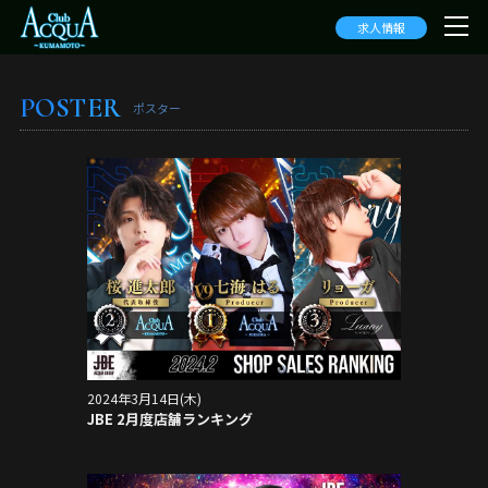
求人情報
POSTER
ポスター
2024年3月14日(木)
JBE 2月度店舗ランキング