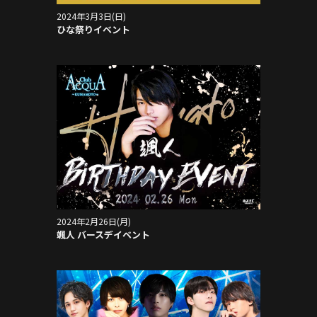
2024年3月3日(日)
ひな祭りイベント
2024年2月26日(月)
颯人 バースデイベント