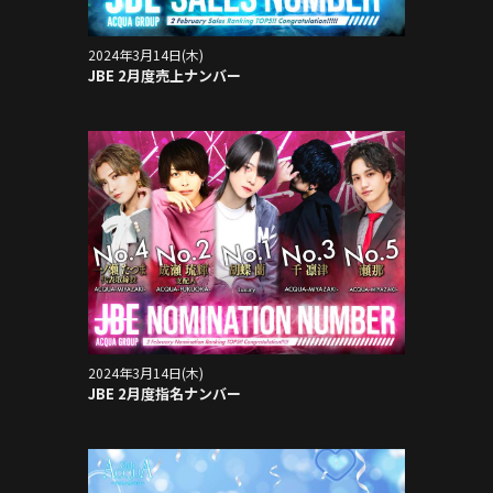
2024年3月14日(木)
JBE 2月度売上ナンバー
2024年3月14日(木)
JBE 2月度指名ナンバー