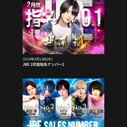
2024年3月14日(木)
JBE 2月度指名ナンバー1