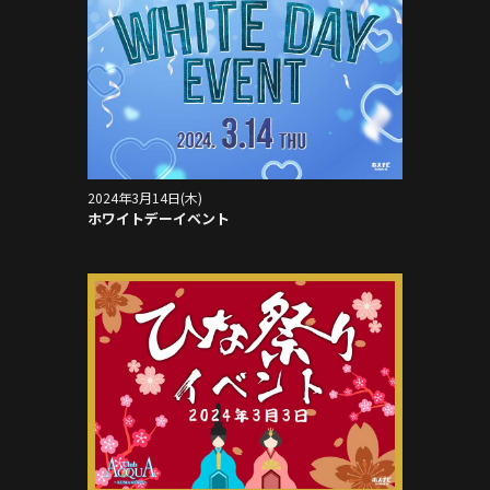
2024年3月14日(木)
ホワイトデーイベント